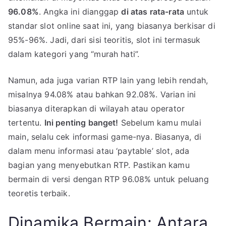
96.08%
. Angka ini dianggap
di atas rata-rata
untuk
standar slot online saat ini, yang biasanya berkisar di
95%-96%. Jadi, dari sisi teoritis, slot ini termasuk
dalam kategori yang “murah hati”.
Namun, ada juga varian RTP lain yang lebih rendah,
misalnya 94.08% atau bahkan 92.08%. Varian ini
biasanya diterapkan di wilayah atau operator
tertentu.
Ini penting banget!
Sebelum kamu mulai
main, selalu cek informasi game-nya. Biasanya, di
dalam menu informasi atau ‘paytable’ slot, ada
bagian yang menyebutkan RTP. Pastikan kamu
bermain di versi dengan RTP 96.08% untuk peluang
teoretis terbaik.
Dinamika Bermain: Antara