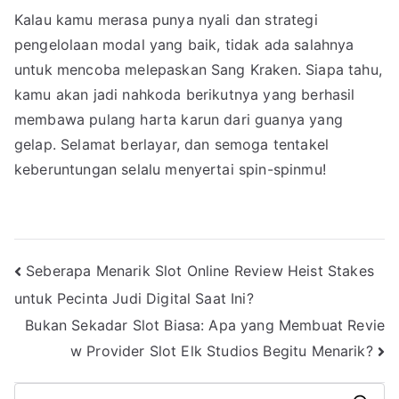
Kalau kamu merasa punya nyali dan strategi
pengelolaan modal yang baik, tidak ada salahnya
untuk mencoba melepaskan Sang Kraken. Siapa tahu,
kamu akan jadi nahkoda berikutnya yang berhasil
membawa pulang harta karun dari guanya yang
gelap. Selamat berlayar, dan semoga tentakel
keberuntungan selalu menyertai spin-spinmu!
Post
Seberapa Menarik Slot Online Review Heist Stakes
untuk Pecinta Judi Digital Saat Ini?
navigation
Bukan Sekadar Slot Biasa: Apa yang Membuat Revie
w Provider Slot Elk Studios Begitu Menarik?