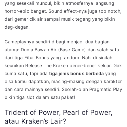
yang sesekali muncul, bikin atmosfernya langsung
horror-epic banget. Sound effect-nya juga top notch,
dari gemericik air sampai musik tegang yang bikin
deg-degan.
Gameplaynya sendiri dibagi menjadi dua bagian
utama: Dunia Bawah Air (Base Game) dan salah satu
dari tiga Fitur Bonus yang random. Nah, di sinilah
keunikan Release The Kraken bener-bener keluar. Gak
cuma satu, tapi ada
tiga jenis bonus berbeda
yang
bisa kamu dapatkan, masing-masing dengan karakter
dan cara mainnya sendiri. Seolah-olah Pragmatic Play
bikin tiga slot dalam satu paket!
Trident of Power, Pearl of Power,
atau Kraken’s Lair?