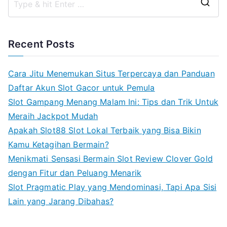
S
e
a
Recent Posts
r
c
Cara Jitu Menemukan Situs Terpercaya dan Panduan
h
Daftar Akun Slot Gacor untuk Pemula
f
Slot Gampang Menang Malam Ini: Tips dan Trik Untuk
o
Meraih Jackpot Mudah
r
Apakah Slot88 Slot Lokal Terbaik yang Bisa Bikin
:
Kamu Ketagihan Bermain?
Menikmati Sensasi Bermain Slot Review Clover Gold
dengan Fitur dan Peluang Menarik
Slot Pragmatic Play yang Mendominasi, Tapi Apa Sisi
Lain yang Jarang Dibahas?