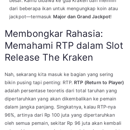
besar. Kamu dibawa ke gua Kraken dan memilih
dari beberapa ikan untuk mengungkap koin atau
jackpot—termasuk
Major dan Grand Jackpot
!
Membongkar Rahasia:
Memahami RTP dalam Slot
Release The Kraken
Nah, sekarang kita masuk ke bagian yang sering
bikin pusing tapi penting: RTP.
RTP (Return to Player)
adalah persentase teoretis dari total taruhan yang
dipertaruhkan yang akan dikembalikan ke pemain
dalam jangka panjang. Singkatnya, kalau RTP-nya
96%, artinya dari Rp 100 juta yang dipertaruhkan
oleh semua pemain, sekitar Rp 96 juta akan kembali