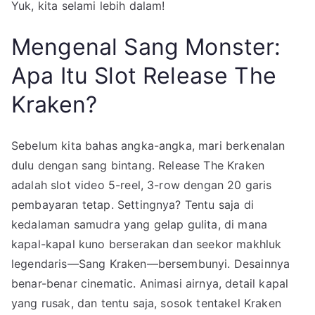
Yuk, kita selami lebih dalam!
Mengenal Sang Monster:
Apa Itu Slot Release The
Kraken?
Sebelum kita bahas angka-angka, mari berkenalan
dulu dengan sang bintang. Release The Kraken
adalah slot video 5-reel, 3-row dengan 20 garis
pembayaran tetap. Settingnya? Tentu saja di
kedalaman samudra yang gelap gulita, di mana
kapal-kapal kuno berserakan dan seekor makhluk
legendaris—Sang Kraken—bersembunyi. Desainnya
benar-benar cinematic. Animasi airnya, detail kapal
yang rusak, dan tentu saja, sosok tentakel Kraken