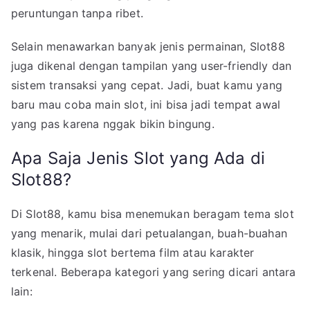
peruntungan tanpa ribet.
Selain menawarkan banyak jenis permainan, Slot88
juga dikenal dengan tampilan yang user-friendly dan
sistem transaksi yang cepat. Jadi, buat kamu yang
baru mau coba main slot, ini bisa jadi tempat awal
yang pas karena nggak bikin bingung.
Apa Saja Jenis Slot yang Ada di
Slot88?
Di Slot88, kamu bisa menemukan beragam tema slot
yang menarik, mulai dari petualangan, buah-buahan
klasik, hingga slot bertema film atau karakter
terkenal. Beberapa kategori yang sering dicari antara
lain: