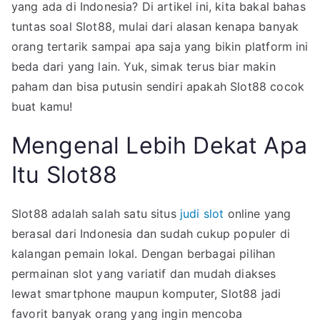
yang ada di Indonesia? Di artikel ini, kita bakal bahas
tuntas soal Slot88, mulai dari alasan kenapa banyak
orang tertarik sampai apa saja yang bikin platform ini
beda dari yang lain. Yuk, simak terus biar makin
paham dan bisa putusin sendiri apakah Slot88 cocok
buat kamu!
Mengenal Lebih Dekat Apa
Itu Slot88
Slot88 adalah salah satu situs
judi slot
online yang
berasal dari Indonesia dan sudah cukup populer di
kalangan pemain lokal. Dengan berbagai pilihan
permainan slot yang variatif dan mudah diakses
lewat smartphone maupun komputer, Slot88 jadi
favorit banyak orang yang ingin mencoba