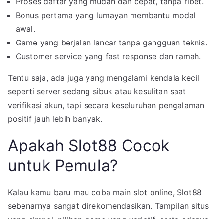
Proses daftar yang mudah dan cepat, tanpa ribet.
Bonus pertama yang lumayan membantu modal
awal.
Game yang berjalan lancar tanpa gangguan teknis.
Customer service yang fast response dan ramah.
Tentu saja, ada juga yang mengalami kendala kecil
seperti server sedang sibuk atau kesulitan saat
verifikasi akun, tapi secara keseluruhan pengalaman
positif jauh lebih banyak.
Apakah Slot88 Cocok
untuk Pemula?
Kalau kamu baru mau coba main slot online, Slot88
sebenarnya sangat direkomendasikan. Tampilan situs