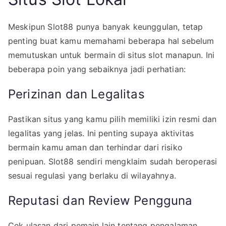
Meskipun Slot88 punya banyak keunggulan, tetap
penting buat kamu memahami beberapa hal sebelum
memutuskan untuk bermain di situs slot manapun. Ini
beberapa poin yang sebaiknya jadi perhatian:
Perizinan dan Legalitas
Pastikan situs yang kamu pilih memiliki izin resmi dan
legalitas yang jelas. Ini penting supaya aktivitas
bermain kamu aman dan terhindar dari risiko
penipuan. Slot88 sendiri mengklaim sudah beroperasi
sesuai regulasi yang berlaku di wilayahnya.
Reputasi dan Review Pengguna
Cek ulasan dari pemain lain tentang pengalaman