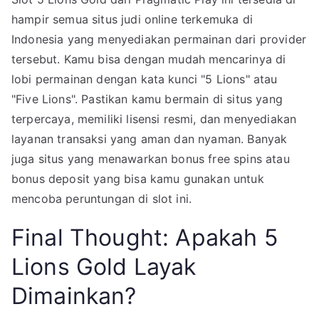
hampir semua situs judi online terkemuka di
Indonesia yang menyediakan permainan dari provider
tersebut. Kamu bisa dengan mudah mencarinya di
lobi permainan dengan kata kunci "5 Lions" atau
"Five Lions". Pastikan kamu bermain di situs yang
terpercaya, memiliki lisensi resmi, dan menyediakan
layanan transaksi yang aman dan nyaman. Banyak
juga situs yang menawarkan bonus free spins atau
bonus deposit yang bisa kamu gunakan untuk
mencoba peruntungan di slot ini.
Final Thought: Apakah 5
Lions Gold Layak
Dimainkan?