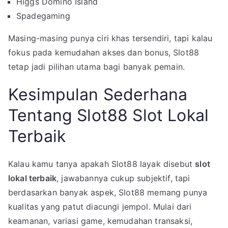
Higgs Domino Island
Spadegaming
Masing-masing punya ciri khas tersendiri, tapi kalau
fokus pada kemudahan akses dan bonus, Slot88
tetap jadi pilihan utama bagi banyak pemain.
Kesimpulan Sederhana
Tentang Slot88 Slot Lokal
Terbaik
Kalau kamu tanya apakah Slot88 layak disebut
slot
lokal terbaik
, jawabannya cukup subjektif, tapi
berdasarkan banyak aspek, Slot88 memang punya
kualitas yang patut diacungi jempol. Mulai dari
keamanan, variasi game, kemudahan transaksi,