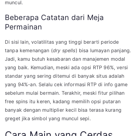
muncul.
Beberapa Catatan dari Meja
Permainan
Di sisi lain, volatilitas yang tinggi berarti periode
tanpa kemenangan (
dry spells
) bisa lumayan panjang.
Jadi, kamu butuh kesabaran dan manajemen modal
yang baik. Kemudian, meski ada opsi RTP 96%, versi
standar yang sering ditemui di banyak situs adalah
yang 94%-an. Selalu cek informasi RTP di info game
sebelum mulai bermain. Terakhir, meski fitur pilihan
free spins itu keren, kadang memilih opsi putaran
banyak dengan multiplier kecil bisa terasa kurang
greget jika simbol yang muncul sepi.
Cara Main yang Cerdas