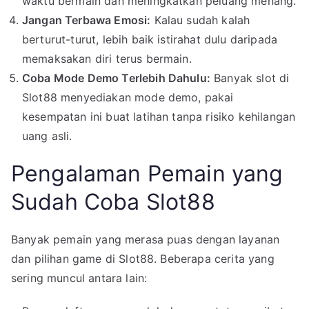
waktu bermain dan meningkatkan peluang menang.
Jangan Terbawa Emosi:
Kalau sudah kalah
berturut-turut, lebih baik istirahat dulu daripada
memaksakan diri terus bermain.
Coba Mode Demo Terlebih Dahulu:
Banyak slot di
Slot88 menyediakan mode demo, pakai
kesempatan ini buat latihan tanpa risiko kehilangan
uang asli.
Pengalaman Pemain yang
Sudah Coba Slot88
Banyak pemain yang merasa puas dengan layanan
dan pilihan game di Slot88. Beberapa cerita yang
sering muncul antara lain: