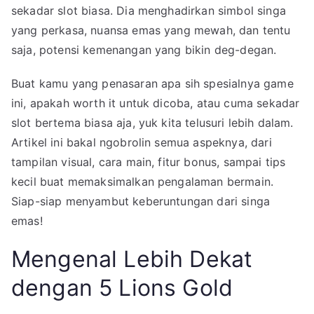
sekadar slot biasa. Dia menghadirkan simbol singa
yang perkasa, nuansa emas yang mewah, dan tentu
saja, potensi kemenangan yang bikin deg-degan.
Buat kamu yang penasaran apa sih spesialnya game
ini, apakah worth it untuk dicoba, atau cuma sekadar
slot bertema biasa aja, yuk kita telusuri lebih dalam.
Artikel ini bakal ngobrolin semua aspeknya, dari
tampilan visual, cara main, fitur bonus, sampai tips
kecil buat memaksimalkan pengalaman bermain.
Siap-siap menyambut keberuntungan dari singa
emas!
Mengenal Lebih Dekat
dengan 5 Lions Gold