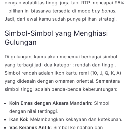
dengan volatilitas tinggi juga tapi RTP mencapai 96%
– pilihan ini biasanya tersedia di mode
buy bonus
.
Jadi, dari awal kamu sudah punya pilihan strategi.
Simbol-Simbol yang Menghiasi
Gulungan
Di gulungan, kamu akan menemui berbagai simbol
yang terbagi jadi dua kategori: rendah dan tinggi.
Simbol rendah adalah ikon kartu remi (10, J, Q, K, A)
yang didesain dengan ornamen oriental. Sementara
simbol tinggi adalah benda-benda keberuntungan:
Koin Emas dengan Aksara Mandarin:
Simbol
dengan nilai tertinggi.
Ikan Koi:
Melambangkan kekayaan dan ketekunan.
Vas Keramik Antik:
Simbol keindahan dan