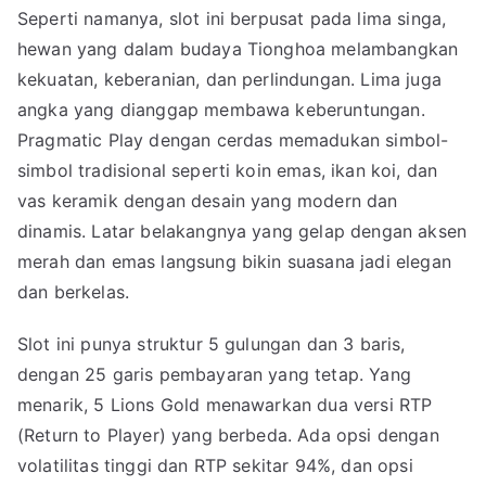
Seperti namanya, slot ini berpusat pada lima singa,
hewan yang dalam budaya Tionghoa melambangkan
kekuatan, keberanian, dan perlindungan. Lima juga
angka yang dianggap membawa keberuntungan.
Pragmatic Play dengan cerdas memadukan simbol-
simbol tradisional seperti koin emas, ikan koi, dan
vas keramik dengan desain yang modern dan
dinamis. Latar belakangnya yang gelap dengan aksen
merah dan emas langsung bikin suasana jadi elegan
dan berkelas.
Slot ini punya struktur 5 gulungan dan 3 baris,
dengan 25 garis pembayaran yang tetap. Yang
menarik, 5 Lions Gold menawarkan dua versi RTP
(Return to Player) yang berbeda. Ada opsi dengan
volatilitas tinggi dan RTP sekitar 94%, dan opsi