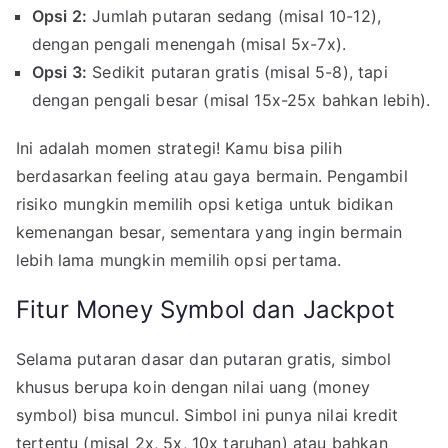
Opsi 2:
Jumlah putaran sedang (misal 10-12),
dengan pengali menengah (misal 5x-7x).
Opsi 3:
Sedikit putaran gratis (misal 5-8), tapi
dengan pengali besar (misal 15x-25x bahkan lebih).
Ini adalah momen strategi! Kamu bisa pilih
berdasarkan feeling atau gaya bermain. Pengambil
risiko mungkin memilih opsi ketiga untuk bidikan
kemenangan besar, sementara yang ingin bermain
lebih lama mungkin memilih opsi pertama.
Fitur Money Symbol dan Jackpot
Selama putaran dasar dan putaran gratis, simbol
khusus berupa koin dengan nilai uang (money
symbol) bisa muncul. Simbol ini punya nilai kredit
tertentu (misal 2x, 5x, 10x taruhan) atau bahkan