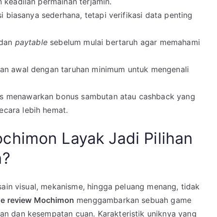
 keadilan permainan terjamin.
i biasanya sederhana, tetapi verifikasi data penting
 dan
paytable
sebelum mulai bertaruh agar memahami
an awal dengan taruhan minimum untuk mengenali
us menawarkan bonus sambutan atau cashback yang
cara lebih hemat.
chimon Layak Jadi Pilihan
a?
sain visual, mekanisme, hingga peluang menang, tidak
ine review Mochimon
menggambarkan sebuah game
n dan kesempatan cuan. Karakteristik uniknya yang