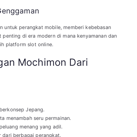
 Genggaman
an untuk perangkat mobile, memberi kebebasan
at penting di era modern di mana kenyamanan dan
h platform slot online.
gan Mochimon Dari
 berkonsep Jepang.
erta menambah seru permainan.
peluang menang yang adil.
r dari berbagai perangkat.