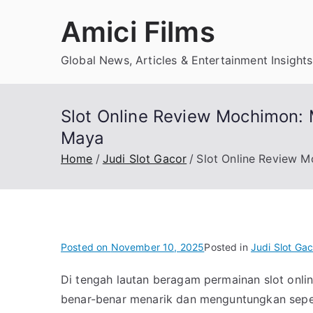
Skip
Amici Films
to
content
Global News, Articles & Entertainment Insights
Slot Online Review Mochimon: 
Maya
Home
Judi Slot Gacor
Slot Online Review 
Posted on
November 10, 2025
Posted in
Judi Slot Gac
Di tengah lautan beragam permainan slot onl
benar-benar menarik dan menguntungkan sepert