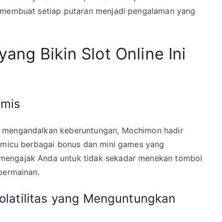
g membuat setiap putaran menjadi pengalaman yang
ng Bikin Slot Online Ini
amis
a mengandalkan keberuntungan, Mochimon hadir
memicu berbagai bonus dan mini games yang
mengajak Anda untuk tidak sekadar menekan tombol
permainan.
Volatilitas yang Menguntungkan