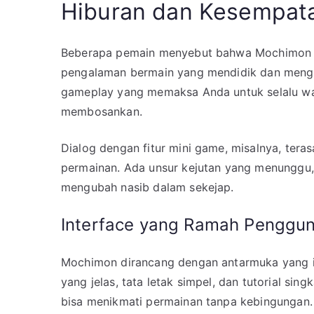
Hiburan dan Kesempat
Beberapa pemain menyebut bahwa Mochimon 
pengalaman bermain yang mendidik dan menga
gameplay yang memaksa Anda untuk selalu wa
membosankan.
Dialog dengan fitur mini game, misalnya, teras
permainan. Ada unsur kejutan yang menunggu, 
mengubah nasib dalam sekejap.
Interface yang Ramah Penggu
Mochimon dirancang dengan antarmuka yang int
yang jelas, tata letak simpel, dan tutorial 
bisa menikmati permainan tanpa kebingungan.