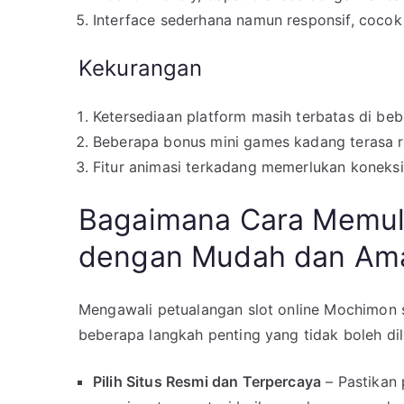
Interface sederhana namun responsif, coco
Kekurangan
Ketersediaan platform masih terbatas di be
Beberapa bonus mini games kadang terasa r
Fitur animasi terkadang memerlukan koneksi i
Bagaimana Cara Memul
dengan Mudah dan Am
Mengawali petualangan slot online Mochimon 
beberapa langkah penting yang tidak boleh di
Pilih Situs Resmi dan Terpercaya
– Pastikan 