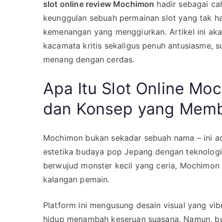
slot online review Mochimon
hadir sebagai ca
keunggulan sebuah permainan slot yang tak h
kemenangan yang menggiurkan. Artikel ini a
kacamata kritis sekaligus penuh antusiasme, 
menang dengan cerdas.
Apa Itu Slot Online Mo
dan Konsep yang Memb
Mochimon bukan sekadar sebuah nama – ini 
estetika budaya pop Jepang dengan teknologi s
berwujud monster kecil yang ceria, Mochimo
kalangan pemain.
Platform ini mengusung desain visual yang vi
hidup menambah keseruan suasana. Namun, bu