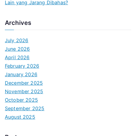
Lain yang Jarang Dibahas?
Archives
July 2026
June 2026
April 2026
February 2026
January 2026
December 2025
November 2025
October 2025
September 2025
August 2025