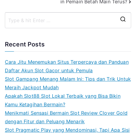
in Pemain Betah Main Terus?
S
e
a
Recent Posts
r
c
Cara Jitu Menemukan Situs Terpercaya dan Panduan
h
Daftar Akun Slot Gacor untuk Pemula
f
Slot Gampang Menang Malam Ini: Tips dan Trik Untuk
o
Meraih Jackpot Mudah
r
Apakah Slot88 Slot Lokal Terbaik yang Bisa Bikin
:
Kamu Ketagihan Bermain?
Menikmati Sensasi Bermain Slot Review Clover Gold
dengan Fitur dan Peluang Menarik
Slot Pragmatic Play yang Mendominasi, Tapi Apa Sisi