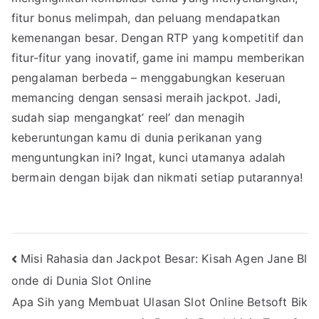
fitur bonus melimpah, dan peluang mendapatkan
kemenangan besar. Dengan RTP yang kompetitif dan
fitur-fitur yang inovatif, game ini mampu memberikan
pengalaman berbeda – menggabungkan keseruan
memancing dengan sensasi meraih jackpot. Jadi,
sudah siap mengangkat’ reel’ dan menagih
keberuntungan kamu di dunia perikanan yang
menguntungkan ini? Ingat, kunci utamanya adalah
bermain dengan bijak dan nikmati setiap putarannya!
Post
Misi Rahasia dan Jackpot Besar: Kisah Agen Jane Bl
onde di Dunia Slot Online
navigation
Apa Sih yang Membuat Ulasan Slot Online Betsoft Bik