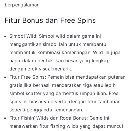
berpengalaman.
Fitur Bonus dan Free Spins
Simbol Wild: Simbol wild dalam game ini
menggantikan simbol lain untuk membantu
membentuk kombinasi kemenangan. Wild ini juga
hadir dalam bentuk ikan besar yang lengkap
dengan efek visual menarik.
Fitur Free Spins: Pemain bisa mendapatkan putaran
gratis jika berhasil mendaratkan tiga atau lebih
simbol scatter yang berbentuk umpan ikan. Free
spins ini biasanya disertai dengan fitur tambahan
seperti pengganda kemenangan.
Fitur Fishin’ Wilds dan Roda Bonus: Game ini
menawarkan fitur fishing wilds yang dapat muncul