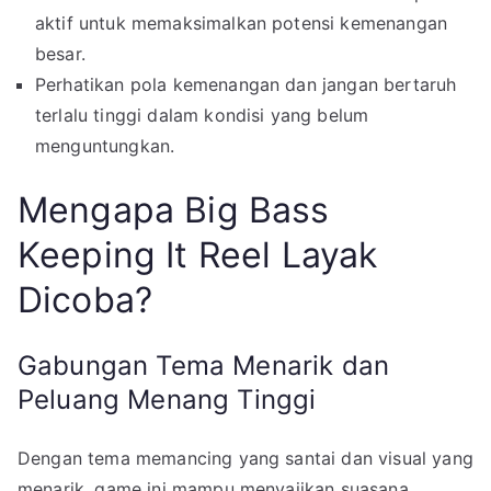
aktif untuk memaksimalkan potensi kemenangan
besar.
Perhatikan pola kemenangan dan jangan bertaruh
terlalu tinggi dalam kondisi yang belum
menguntungkan.
Mengapa Big Bass
Keeping It Reel Layak
Dicoba?
Gabungan Tema Menarik dan
Peluang Menang Tinggi
Dengan tema memancing yang santai dan visual yang
menarik, game ini mampu menyajikan suasana