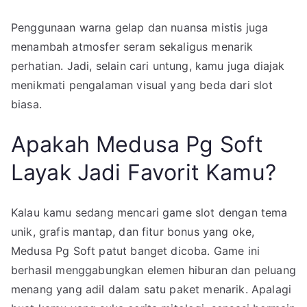
Penggunaan warna gelap dan nuansa mistis juga
menambah atmosfer seram sekaligus menarik
perhatian. Jadi, selain cari untung, kamu juga diajak
menikmati pengalaman visual yang beda dari slot
biasa.
Apakah Medusa Pg Soft
Layak Jadi Favorit Kamu?
Kalau kamu sedang mencari game slot dengan tema
unik, grafis mantap, dan fitur bonus yang oke,
Medusa Pg Soft patut banget dicoba. Game ini
berhasil menggabungkan elemen hiburan dan peluang
menang yang adil dalam satu paket menarik. Apalagi