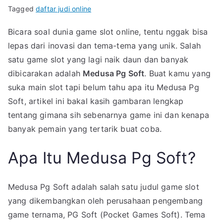
Tagged
daftar judi online
Bicara soal dunia game slot online, tentu nggak bisa
lepas dari inovasi dan tema-tema yang unik. Salah
satu game slot yang lagi naik daun dan banyak
dibicarakan adalah
Medusa Pg Soft
. Buat kamu yang
suka main slot tapi belum tahu apa itu Medusa Pg
Soft, artikel ini bakal kasih gambaran lengkap
tentang gimana sih sebenarnya game ini dan kenapa
banyak pemain yang tertarik buat coba.
Apa Itu Medusa Pg Soft?
Medusa Pg Soft adalah salah satu judul game slot
yang dikembangkan oleh perusahaan pengembang
game ternama, PG Soft (Pocket Games Soft). Tema