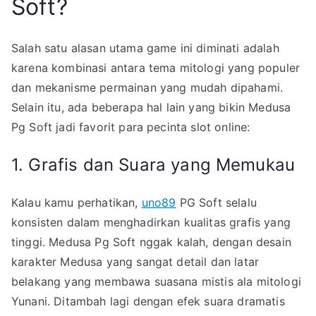
Soft?
Salah satu alasan utama game ini diminati adalah
karena kombinasi antara tema mitologi yang populer
dan mekanisme permainan yang mudah dipahami.
Selain itu, ada beberapa hal lain yang bikin Medusa
Pg Soft jadi favorit para pecinta slot online:
1. Grafis dan Suara yang Memukau
Kalau kamu perhatikan,
uno89
PG Soft selalu
konsisten dalam menghadirkan kualitas grafis yang
tinggi. Medusa Pg Soft nggak kalah, dengan desain
karakter Medusa yang sangat detail dan latar
belakang yang membawa suasana mistis ala mitologi
Yunani. Ditambah lagi dengan efek suara dramatis