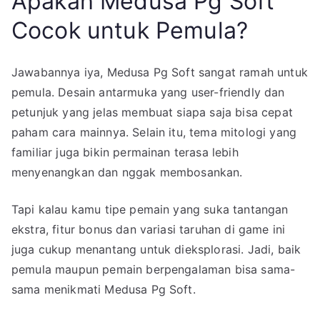
Apakah Medusa Pg Soft
Cocok untuk Pemula?
Jawabannya iya, Medusa Pg Soft sangat ramah untuk
pemula. Desain antarmuka yang user-friendly dan
petunjuk yang jelas membuat siapa saja bisa cepat
paham cara mainnya. Selain itu, tema mitologi yang
familiar juga bikin permainan terasa lebih
menyenangkan dan nggak membosankan.
Tapi kalau kamu tipe pemain yang suka tantangan
ekstra, fitur bonus dan variasi taruhan di game ini
juga cukup menantang untuk dieksplorasi. Jadi, baik
pemula maupun pemain berpengalaman bisa sama-
sama menikmati Medusa Pg Soft.