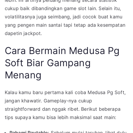
lebih. Ini artinya peluang menang secara statistik
cukup baik dibandingkan game slot lain. Selain itu,
volatilitasnya juga seimbang, jadi cocok buat kamu
yang pengen main santai tapi tetap ada kesempatan
dapetin jackpot.
Cara Bermain Medusa Pg
Soft Biar Gampang
Menang
Kalau kamu baru pertama kali coba Medusa Pg Soft,
jangan khawatir. Gameplay-nya cukup
straightforward dan nggak ribet. Berikut beberapa
tips supaya kamu bisa lebih maksimal saat main:
Pahami Paytable:
Sebelum mulai taruhan, lihat dulu