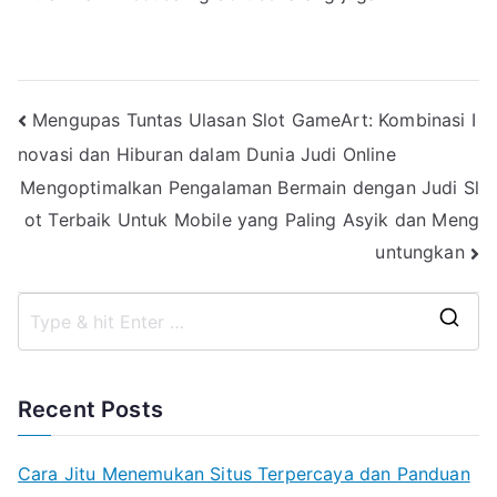
Post
Mengupas Tuntas Ulasan Slot GameArt: Kombinasi I
novasi dan Hiburan dalam Dunia Judi Online
navigation
Mengoptimalkan Pengalaman Bermain dengan Judi Sl
ot Terbaik Untuk Mobile yang Paling Asyik dan Meng
untungkan
S
e
a
Recent Posts
r
c
Cara Jitu Menemukan Situs Terpercaya dan Panduan
h