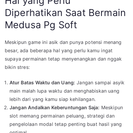
Hal yang Perlu
Diperhatikan Saat Bermain
Medusa Pg Soft
Meskipun game ini asik dan punya potensi menang
besar, ada beberapa hal yang perlu kamu ingat
supaya permainan tetap menyenangkan dan nggak
bikin stres:
Atur Batas Waktu dan Uang:
Jangan sampai asyik
main malah lupa waktu dan menghabiskan uang
lebih dari yang kamu siap kehilangan.
Jangan Andalkan Keberuntungan Saja:
Meskipun
slot memang permainan peluang, strategi dan
pengelolaan modal tetap penting buat hasil yang
optimal.