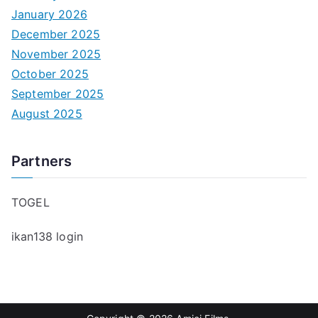
January 2026
December 2025
November 2025
October 2025
September 2025
August 2025
Partners
TOGEL
ikan138 login