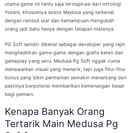
utama game ini tentu saja terinspirasi dari mitologi
Yunani, khususnya sosok Medusa yang terkenal
dengan rambut ular dan kemampuan mengubah
orang jadi batu hanya dengan tatapan matanya.
PG Soft sendiri dikenal sebagai developer yang rajin
menghadirkan game-game dengan grafis keren dan
gameplay yang seru. Medusa Pg Soft nggak cuma
menawarkan visual yang menarik, tapi juga fitur-fitur
bonus yang bikin permainan semakin menantang dan
pastinya berpotensi memberikan kemenangan besar
bagi pemain.
Kenapa Banyak Orang
Tertarik Main Medusa Pg