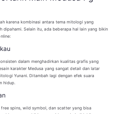
lah karena kombinasi antara tema mitologi yang
ipahami. Selain itu, ada beberapa hal lain yang bikin
nline:
ukau
konsisten dalam menghadirkan kualitas grafis yang
sain karakter Medusa yang sangat detail dan latar
tologi Yunani. Ditambah lagi dengan efek suara
n hidup.
an
free spins, wild symbol, dan scatter yang bisa