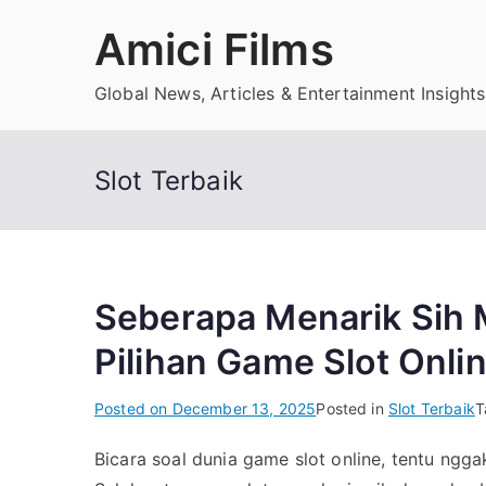
Skip
Amici Films
to
content
Global News, Articles & Entertainment Insights
Slot Terbaik
Seberapa Menarik Sih 
Pilihan Game Slot Onlin
Posted on
December 13, 2025
Posted in
Slot Terbaik
T
Bicara soal dunia game slot online, tentu ngga