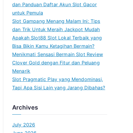
h
dan Panduan Daftar Akun Slot Gacor
f
untuk Pemula
o
Slot Gampang Menang Malam Ini: Tips
r
dan Trik Untuk Meraih Jackpot Mudah
:
Apakah Slot88 Slot Lokal Terbaik yang
Bisa Bikin Kamu Ketagihan Bermain?
Menikmati Sensasi Bermain Slot Review
Clover Gold dengan Fitur dan Peluang
Menarik
Slot Pragmatic Play yang Mendominasi,
Tapi Apa Sisi Lain yang Jarang Dibahas?
Archives
July 2026