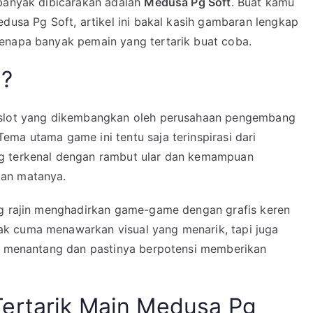
 banyak dibicarakan adalah
Medusa Pg Soft
. Buat kamu
edusa Pg Soft, artikel ini bakal kasih gambaran lengkap
enapa banyak pemain yang tertarik buat coba.
t?
e slot yang dikembangkan oleh perusahaan pengembang
ma utama game ini tentu saja terinspirasi dari
ng terkenal dengan rambut ular dan kemampuan
pan matanya.
ng rajin menghadirkan game-game dengan grafis keren
k cuma menawarkan visual yang menarik, tapi juga
in menantang dan pastinya berpotensi memberikan
ertarik Main Medusa Pg