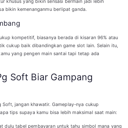
r khusus yang bikin sensasi bermain jadi lebih
isa bikin kemenanganmu berlipat ganda.
imbang
ukup kompetitif, biasanya berada di kisaran 96% atau
tik cukup baik dibandingkan game slot lain. Selain itu,
 kamu yang pengen main santai tapi tetap ada
g Soft Biar Gampang
 Soft, jangan khawatir. Gameplay-nya cukup
rapa tips supaya kamu bisa lebih maksimal saat main:
hat dulu tabel pembayaran untuk tahu simbol mana yang