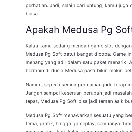
perhatian. Jadi, selain cari untung, kamu juga
biasa.
Apakah Medusa Pg Soft
Kalau kamu sedang mencari game slot dengan t
Medusa Pg Soft patut banget dicoba. Game in
menang yang adil dalam satu paket menarik. A
bermain di dunia Medusa pasti bikin makin bet
Namun, seperti semua permainan judi, tetap m
Jangan sampai keseruan berubah jadi masalah
tepat, Medusa Pg Soft bisa jadi teman asik b
Medusa Pg Soft menawarkan sesuatu yang berbe
tema, grafik, hingga gameplay, semuanya di
memuaskan. Jadi, kalau kamu penasaran dan i