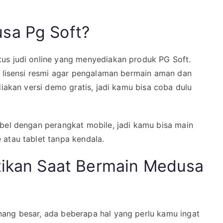
sa Pg Soft?
us judi online yang menyediakan produk PG Soft.
a lisensi resmi agar pengalaman bermain aman dan
diakan versi demo gratis, jadi kamu bisa coba dulu
ibel dengan perangkat mobile, jadi kamu bisa main
 atau tablet tanpa kendala.
tikan Saat Bermain Medusa
ang besar, ada beberapa hal yang perlu kamu ingat