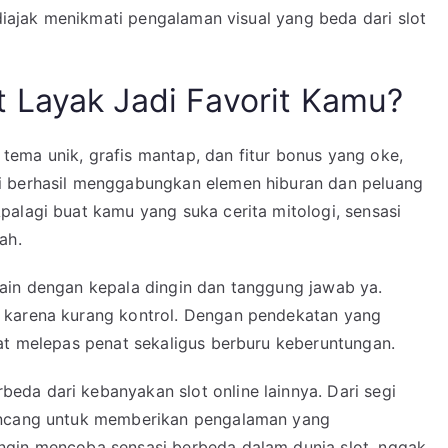
 diajak menikmati pengalaman visual yang beda dari slot
 Layak Jadi Favorit Kamu?
ema unik, grafis mantap, dan fitur bonus yang oke,
i berhasil menggabungkan elemen hiburan dan peluang
palagi buat kamu yang suka cerita mitologi, sensasi
ah.
ain dengan kepala dingin dan tanggung jawab ya.
 karena kurang kontrol. Dengan pendekatan yang
uat melepas penat sekaligus berburu keberuntungan.
da dari kebanyakan slot online lainnya. Dari segi
rancang untuk memberikan pengalaman yang
ngin mencoba sensasi berbeda dalam dunia slot, nggak