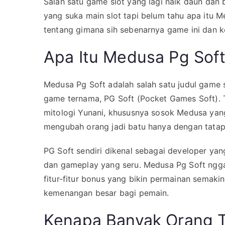
Salah satu game slot yang lagi naik daun dan
yang suka main slot tapi belum tahu apa itu M
tentang gimana sih sebenarnya game ini dan k
Apa Itu Medusa Pg Sof
Medusa Pg Soft adalah salah satu judul gam
game ternama, PG Soft (Pocket Games Soft). Te
mitologi Yunani, khususnya sosok Medusa ya
mengubah orang jadi batu hanya dengan tata
PG Soft sendiri dikenal sebagai developer ya
dan gameplay yang seru. Medusa Pg Soft ngga
fitur-fitur bonus yang bikin permainan semak
kemenangan besar bagi pemain.
Kenapa Banyak Orang T